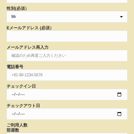
性別(必須）
Eメールアドレス (必須）
メールアドレス再入力
電話番号
チェックイン日
チェックアウト日
ご利用人数
部屋数