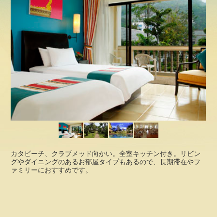
カタビーチ、クラブメッド向かい。全室キッチン付き。リビン
グやダイニングのあるお部屋タイプもあるので、長期滞在やフ
ァミリーにおすすめです。