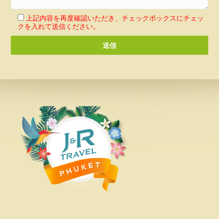
上記内容を再度確認いただき、チェックボックスにチェッ
クを入れて送信ください。