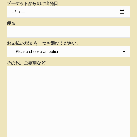
プーケットからのご出発日
便名
お支払い方法 を一つお選びください。
その他、ご要望など