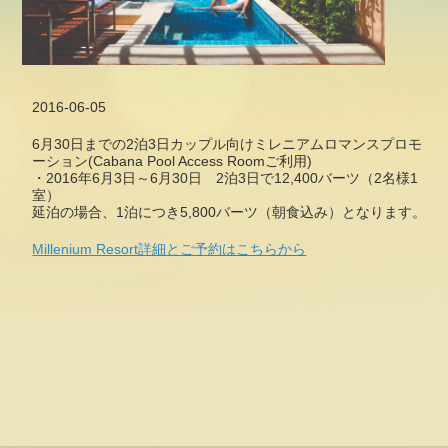
2016-06-05
6月30日までの2泊3日カップル向けミレニアムロマンスプロモ
ーション(Cabana Pool Access Roomご利用)
・2016年6月3日～6月30日 2泊3日で12,400バーツ（2名様1
室）
延泊の場合、1泊につき5,800バーツ（朝食込み）となります。
Millenium Resort詳細とご予約はこちらから