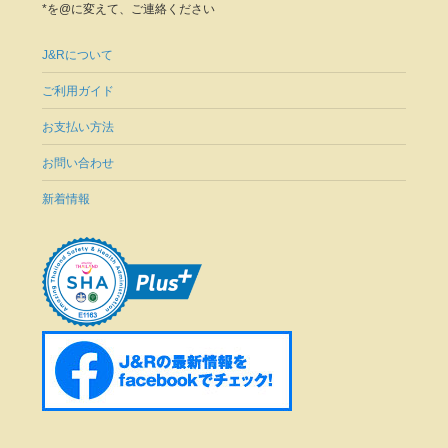
*を@に変えて、ご連絡ください
J&Rについて
ご利用ガイド
お支払い方法
お問い合わせ
新着情報