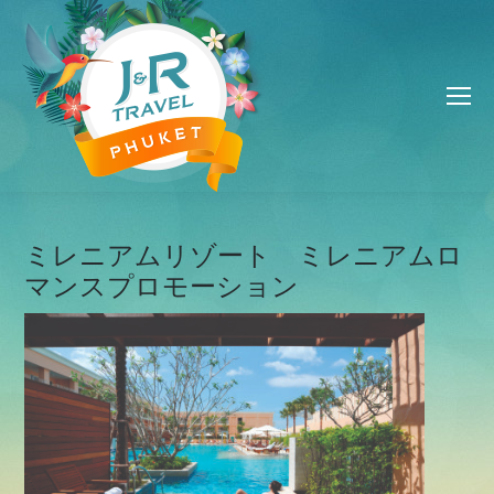
ミレニアムリゾート ミレニアムロ
マンスプロモーション