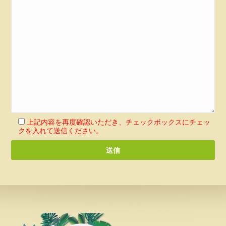
上記内容を再度確認いただき、チェックボックスにチェッ
クを入れて送信ください。