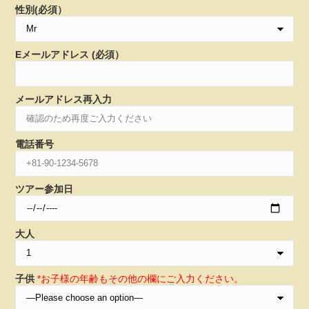
性別(必須）
Eメールアドレス (必須）
メールアドレス再入力
電話番号
ツアー参加日
大人
子供
*お子様の年齢もその他の欄にご入力ください。