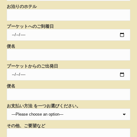
お泊りのホテル
プーケットへのご到着日
便名
プーケットからのご出発日
便名
お支払い方法 を一つお選びください。
その他、ご要望など