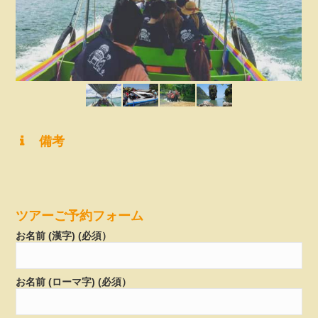
備考
ツアーご予約フォーム
お名前 (漢字) (必須）
お名前 (ローマ字) (必須）