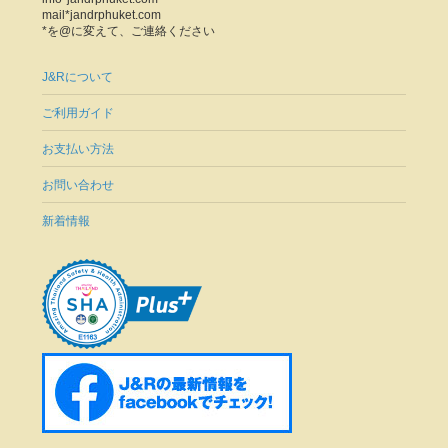
mail*jandrphuket.com
*を@に変えて、ご連絡ください
J&Rについて
ご利用ガイド
お支払い方法
お問い合わせ
新着情報