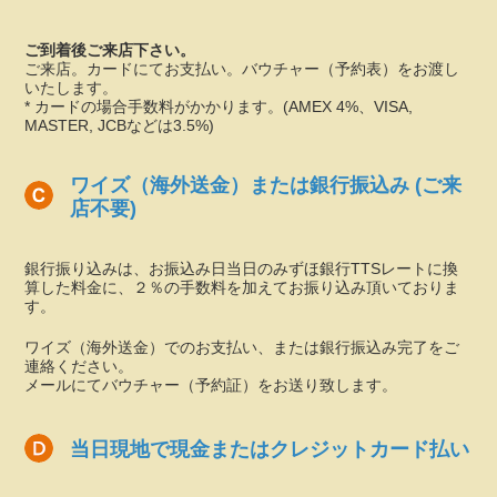
ご到着後ご来店下さい。
ご来店。カードにてお支払い。バウチャー（予約表）をお渡し
いたします。
* カードの場合手数料がかかります。(AMEX 4%、VISA,
MASTER, JCBなどは3.5%)
ワイズ（海外送金）または銀行振込み (ご来
店不要)
銀行振り込みは、お振込み日当日のみずほ銀行TTSレートに換
算した料金に、２％の手数料を加えてお振り込み頂いておりま
す。
ワイズ（海外送金）でのお支払い、または銀行振込み完了をご
連絡ください。
メールにてバウチャー（予約証）をお送り致します。
当日現地で現金またはクレジットカード払い