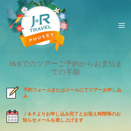
J&Rでのツアーご予約からお支払ま
での手順
予約フォームまたはメールにてツアーお申し込
み
Ｊ＆Ｒよりお申し込み完了とお迎え時間等のお
知らせメールを差し上げます