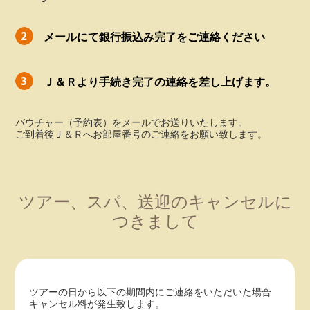
メールにて銀行振込み完了をご連絡ください
Ｊ＆Ｒより手続き完了の連絡を差し上げます。
バウチャー（予約表）をメールでお送りいたします。
ご到着後Ｊ＆Ｒへお部屋番号のご連絡をお願い致します。
ツアー、スパ、送迎のキャンセルに
つきまして
ツアーの日から以下の期間内にご連絡をいただいた場合
キャンセル料が発生致します。