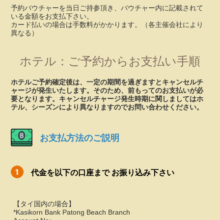
予約バウチャーを当日ご持参頂き、バウチャー内に記載されて
いる金額をお支払下さい。
カード払いの場合は手数料がかかります。（各主催会社により
異なる）
ホテル：ご予約からお支払い手順
ホテルご予約確定後は、一定の期間を過ぎますとキャンセルチ
ャージが発生いたします。そのため、前もってのお支払いが必
要となります。キャンセルチャージ発生時期に関しましてはホ
テル、シーズンにより異なりますのでお問い合わせください。
お支払方法のご説明
代金を以下の口座まで お振り込み下さい
【タイ国内の場合】
*Kasikorn Bank Patong Beach Branch