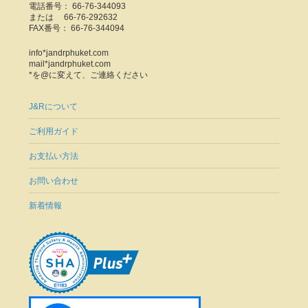
電話番号： 66-76-344093
または 66-76-292632
FAX番号： 66-76-344094
info*jandrphuket.com
mail*jandrphuket.com
*を@に変えて、ご連絡ください
J&Rについて
ご利用ガイド
お支払い方法
お問い合わせ
新着情報