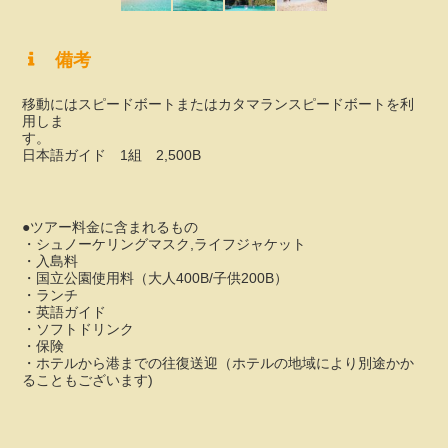
備考
移動にはスピードボートまたはカタマランスピードボートを利
用しま
す
日本語ガイド 1組 2,500B
●ツアー料金に含まれるもの
・シュノーケリングマスク,ライフジャケット
・入島料
・国立公園使用料（大人400B/子供200B）
・ランチ
・英語ガイド
・ソフトドリンク
・保険
・ホテルから港までの往復送迎（ホテルの地域により別途かか
ることもございます)