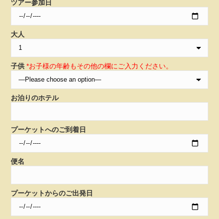
ツアー参加日
大人
子供
*お子様の年齢もその他の欄にご入力ください。
お泊りのホテル
プーケットへのご到着日
便名
プーケットからのご出発日