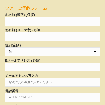
ツアーご予約フォーム
お名前 (漢字) (必須）
お名前 (ローマ字) (必須）
性別(必須）
Eメールアドレス (必須）
メールアドレス再入力
電話番号