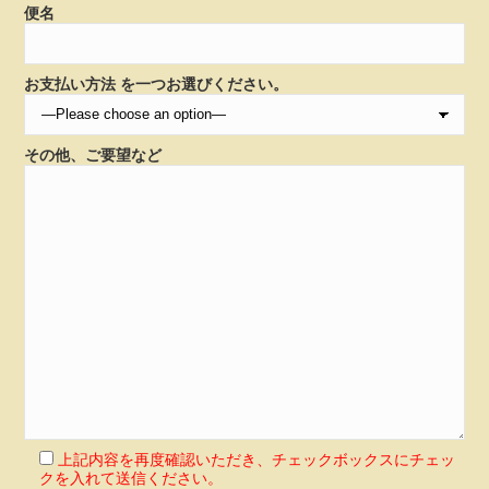
便名
お支払い方法 を一つお選びください。
その他、ご要望など
上記内容を再度確認いただき、チェックボックスにチェッ
クを入れて送信ください。