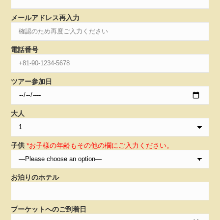
メールアドレス再入力
電話番号
ツアー参加日
大人
子供
*お子様の年齢もその他の欄にご入力ください。
お泊りのホテル
プーケットへのご到着日