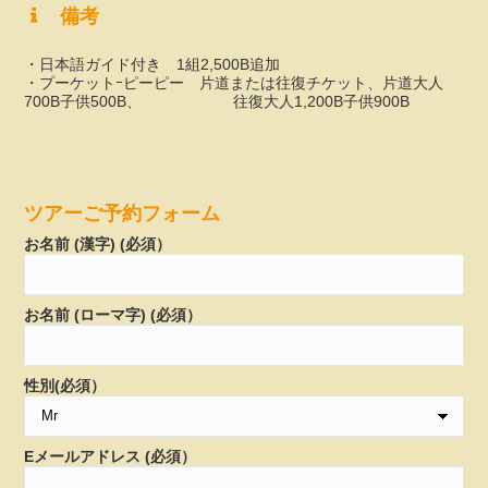
備考
・日本語ガイド付き 1組2,500B追加
・プーケットｰピーピー 片道または往復チケット、片道大人
700B子供500B、 往復大人1,200B子供900B
ツアーご予約フォーム
お名前 (漢字) (必須）
お名前 (ローマ字) (必須）
性別(必須）
Eメールアドレス (必須）