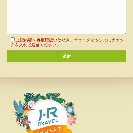
上記内容を再度確認いただき、チェックボックスにチェッ
クを入れて送信ください。