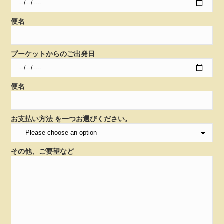
便名
プーケットからのご出発日
便名
お支払い方法 を一つお選びください。
その他、ご要望など