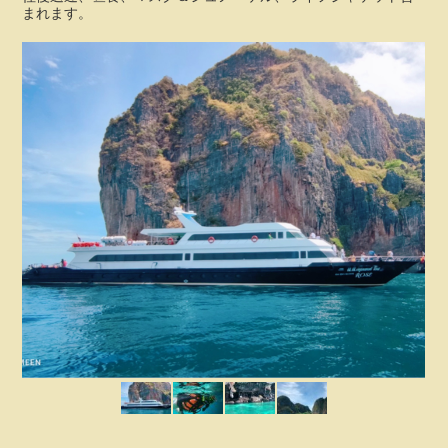
まれます。