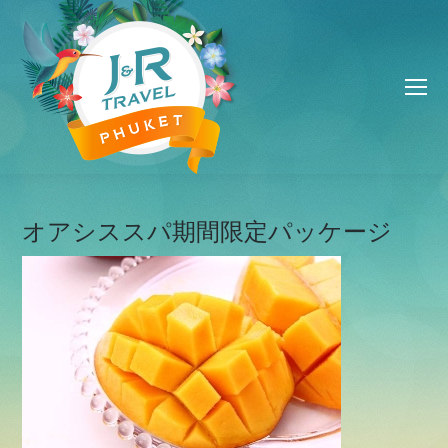
オアシススパ期間限定パッケージ