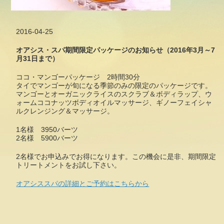
2016-04-25
オアシス・スパ期間限定パッケージのお知らせ（2016年3月～7
月31日まで）
ココ・マンゴーパッケージ 2時間30分
タイでマンゴーが旬になる季節のみの限定のパッケージです。
マンゴーとオーガニックライスのスクラブ＆ボディラップ、ウ
ォームココナッツボディオイルマッサージ、ギノーフェイシャ
ルクレンジング＆マッサージ。
1名様 3950バーツ
2名様 5900バーツ
2名様でお申込みでお得になります。この機会に是非、期間限定
トリートメントをお試し下さい。
オアシススパの詳細とご予約はこちらから