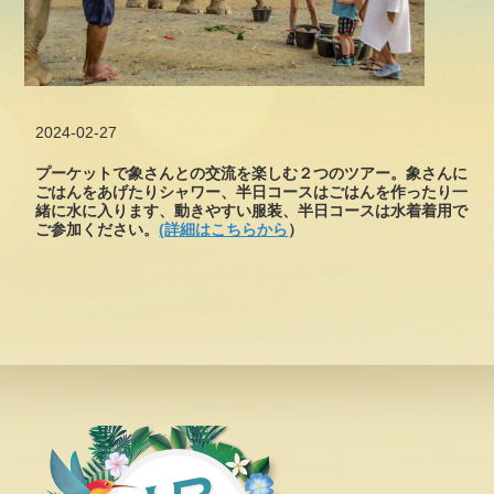
2024-02-27
プーケットで象さんとの交流を楽しむ２つのツアー。象さんに
ごはんをあげたりシャワー、半日コースはごはんを作ったり一
緒に水に入ります、動きやすい服装、半日コースは水着着用で
ご参加ください。
(詳細はこちらから
）