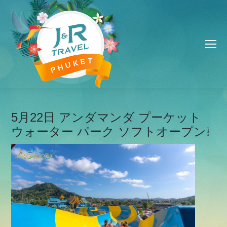
5月22日 アンダマンダ プーケット
ウォーター パーク ソフトオープン❕