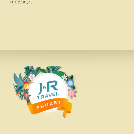
せください。