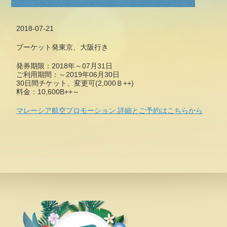
2018-07-21
プーケット発東京、大阪行き
発券期限：2018年～07月31日
ご利用期間：～2019年06月30日
30日間チケット、変更可(2,000Ｂ++)
料金：10,600B++～
マレーシア航空プロモーション 詳細とご予約はこちらから