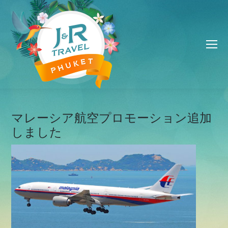
マレーシア航空プロモーション追加
しました