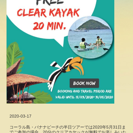
2020-03-17
コーラル島・バナナビーチの半日ツアーでは2020年5月31日ま
でご参加の場合、20分のクリアカヤックが無料でお楽しみいた