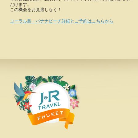
だけます。
この機会をお見逃しなく！
コーラル島・バナナビーチ詳細とご予約はこちらから