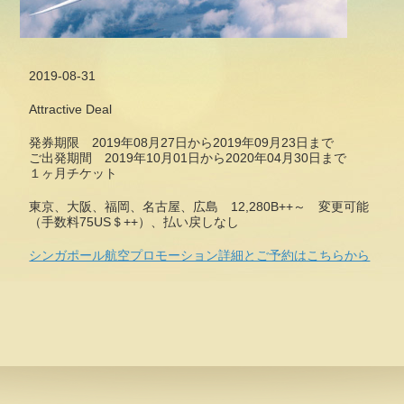
2019-08-31
Attractive Deal
発券期限 2019年08月27日から2019年09月23日まで
ご出発期間 2019年10月01日から2020年04月30日まで
１ヶ月チケット
東京、大阪、福岡、名古屋、広島 12,280B++～ 変更可能
（手数料75US＄++）、払い戻しなし
シンガポール航空プロモーション詳細とご予約はこちらから