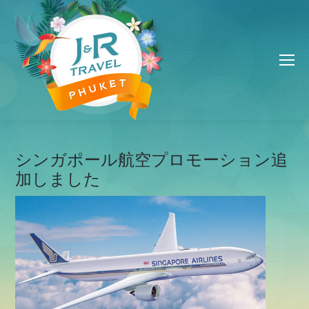
シンガポール航空プロモーション追
加しました