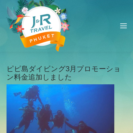
ピピ島ダイビング3月プロモーショ
ン料金追加しました