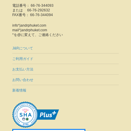
電話番号： 66-76-344093
または 66-76-292632
FAX番号： 66-76-344094
info*jandrphuket.com
mail*jandrphuket.com
*を@に変えて、ご連絡ください
J&Rについて
ご利用ガイド
お支払い方法
お問い合わせ
新着情報