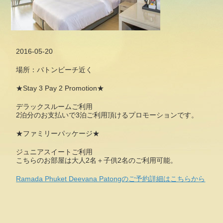
2016-05-20
場所：パトンビーチ近く
★Stay 3 Pay 2 Promotion★
デラックスルームご利用
2泊分のお支払いで3泊ご利用頂けるプロモーションです。
★ファミリーパッケージ★
ジュニアスイートご利用
こちらのお部屋は大人2名＋子供2名のご利用可能。
Ramada Phuket Deevana Patongのご予約詳細はこちらから