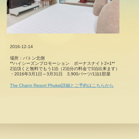
2016-12-14
場所：パトン北側
**ハイシーズンプロモーション ボーナスナイト2+1**
2泊頂くと無料でもう1泊（2泊分の料金で3泊出来ます）
・2016年3月1日～3月31日 3,900バーツ/1泊1部屋
The Charm Resort Phuket詳細とご予約はこちらから