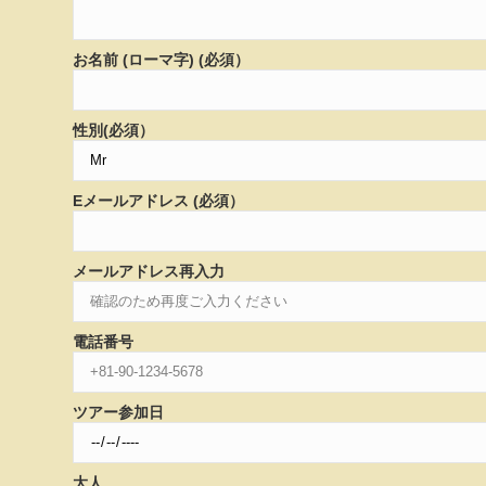
お名前 (ローマ字) (必須）
性別(必須）
Eメールアドレス (必須）
メールアドレス再入力
電話番号
ツアー参加日
大人