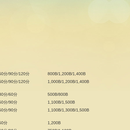
60分/90分/120分
800B/1,200B/1,400B
60分/90分/120分
1,000B/1,200B/1,400B
30分/60分
500B/800B
60分/90分
1,100B/1,500B
60分/90分
1,100B/1,300B/1,500B
60分
1,200B