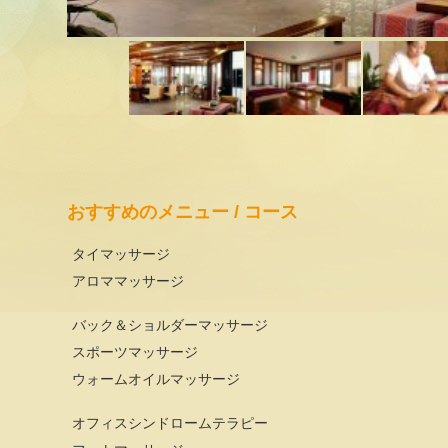
おすすめのメニュー / コース
タイマッサージ
アロママッサージ
バック＆ショルダーマッサージ
スポーツマッサージ
ウォームオイルマッサージ
オフィスシンドロームテラピー