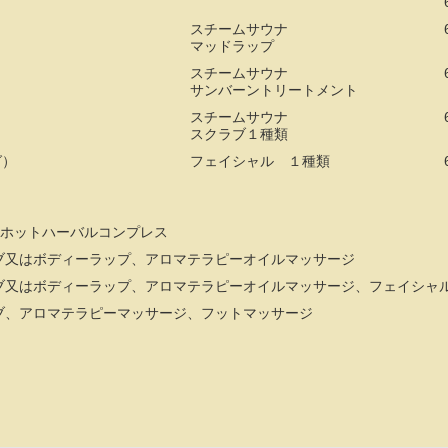
スチームサウナ
マッドラップ
スチームサウナ
サンバーントリートメント
スチームサウナ
スクラブ１種類
グ）
フェイシャル １種類
&ホットハーバルコンプレス
ブ又はボディーラップ、アロマテラピーオイルマッサージ
ブ又はボディーラップ、アロマテラピーオイルマッサージ、フェイシャ
ブ、アロマテラピーマッサージ、フットマッサージ