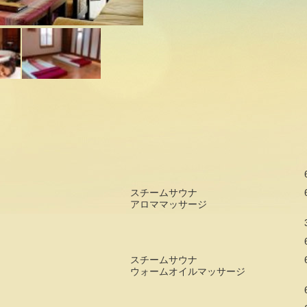
スチームサウナ
アロママッサージ
スチームサウナ
ウォームオイルマッサージ