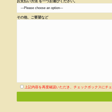
お支払い方法 を一つお選びください。
その他、ご要望など
上記内容を再度確認いただき、チェックボックスにチ