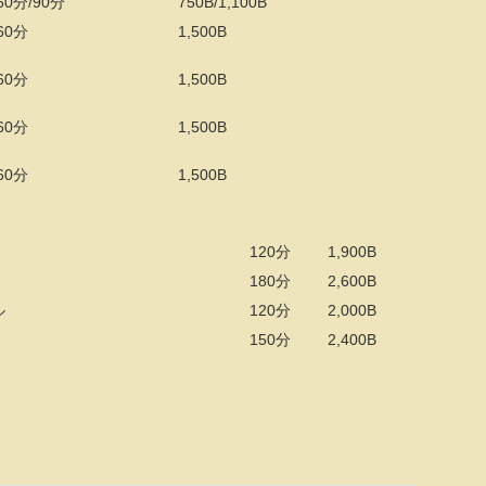
60分/90分
750B/1,100B
60分
1,500B
60分
1,500B
60分
1,500B
60分
1,500B
120分
1,900B
180分
2,600B
ル
120分
2,000B
150分
2,400B