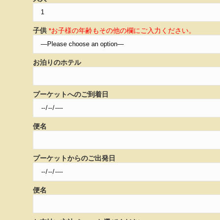
子供
*お子様の年齢もその他の欄にご入力ください。
お泊りのホテル
プーケットへのご到着日
便名
プーケットからのご出発日
便名