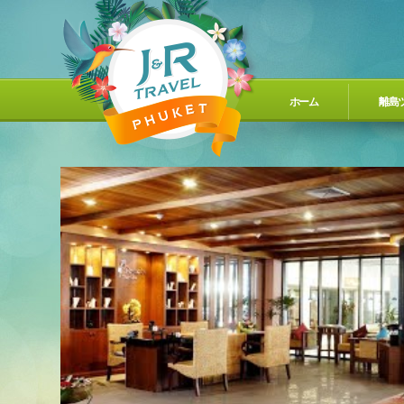
ホーム
離島