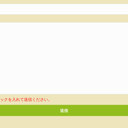
ェックを入れて送信ください。